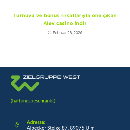
Turnuva ve bonus fırsatlarıyla öne çıkan
Alev casino indir
Februar 28, 2026
(haftungsbeschränkt)
Adresse:
Albecker Steige 87, 89075 Ulm