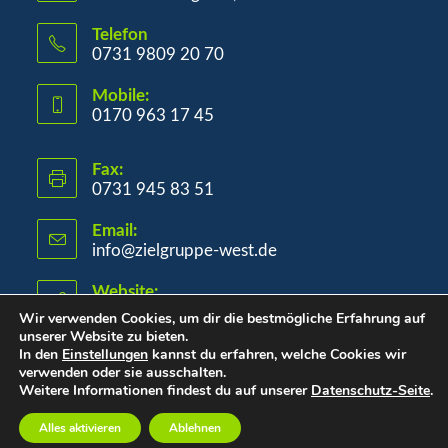
Telefon
0731 9809 20 70
Mobile:
0170 963 17 45
Fax:
0731 945 83 51
Email:
info@zielgruppe-west.de
Opens
in
your
Website:
application
www.zielgruppe-west.de
Wir verwenden Cookies, um dir die bestmögliche Erfahrung auf
unserer Website zu bieten.
In den
Einstellungen
kannst du erfahren, welche Cookies wir
verwenden oder sie ausschalten.
Weitere Informationen findest du auf unserer
Datenschutz-Seite
.
Datenschutzerklärung
Impressum
Alles aktivieren
Ablehnen
Copyright 2026 - Zielgruppe-West.de