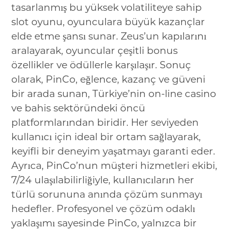
tasarlanmış bu yüksek volatiliteye sahip
slot oyunu, oyunculara büyük kazançlar
elde etme şansı sunar. Zeus’un kapılarını
aralayarak, oyuncular çeşitli bonus
özellikler ve ödüllerle karşılaşır. Sonuç
olarak, PinCo, eğlence, kazanç ve güveni
bir arada sunan, Türkiye’nin on-line casino
ve bahis sektöründeki öncü
platformlarından biridir. Her seviyeden
kullanıcı için ideal bir ortam sağlayarak,
keyifli bir deneyim yaşatmayı garanti eder.
Ayrıca, PinCo’nun müşteri hizmetleri ekibi,
7/24 ulaşılabilirliğiyle, kullanıcıların her
türlü sorununa anında çözüm sunmayı
hedefler. Profesyonel ve çözüm odaklı
yaklaşımı sayesinde PinCo, yalnızca bir