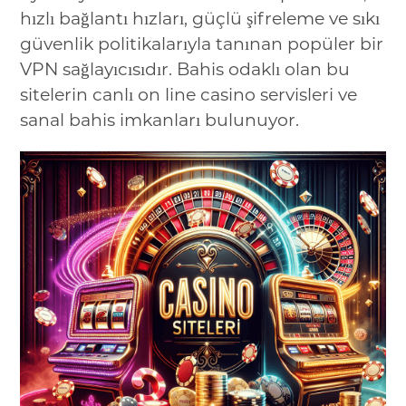
hızlı bağlantı hızları, güçlü şifreleme ve sıkı
güvenlik politikalarıyla tanınan popüler bir
VPN sağlayıcısıdır. Bahis odaklı olan bu
sitelerin canlı on line casino servisleri ve
sanal bahis imkanları bulunuyor.