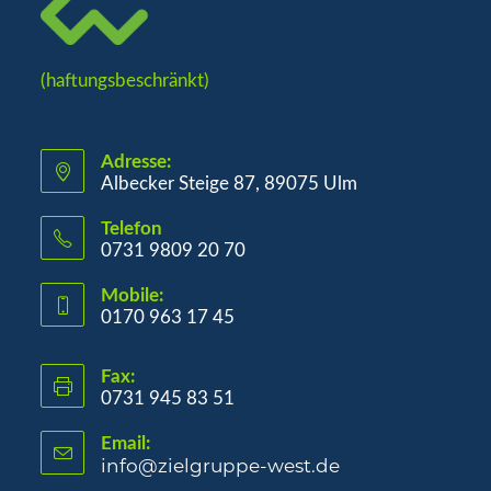
(haftungsbeschränkt)
Adresse:
Albecker Steige 87, 89075 Ulm
Telefon
0731 9809 20 70
Mobile:
0170 963 17 45
Fax:
0731 945 83 51
Email:
info@zielgruppe-west.de