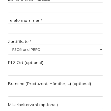
Telefonnummer *
Zertifikate *
PLZ Ort (optional)
Branche (Produzent, Händler, …) (optional)
Mitarbeiterzahl (optional)