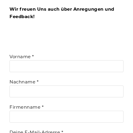
Wir freuen Uns auch über Anregungen und
Feedback!
Vorname *
Nachname *
Firmenname *
Deine E-Mail-Adresse *