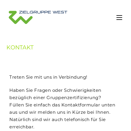
KONTAKT
Treten Sie mit uns in Verbindung!
Haben Sie Fragen oder Schwierigkeiten
bezüglich einer Gruppenzertifizierung?
Füllen Sie einfach das Kontaktformular unten
aus und wir melden uns in Kürze bei Ihnen.
Natürlich sind wir auch telefonisch für Sie
erreichbar.