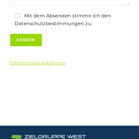
Mit dem Absenden stimme ich den
Datenschutzbestimmungen zu.
Datenschutzerklärung