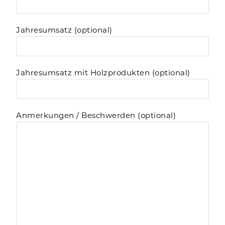
Jahresumsatz (optional)
Jahresumsatz mit Holzprodukten (optional)
Anmerkungen / Beschwerden (optional)