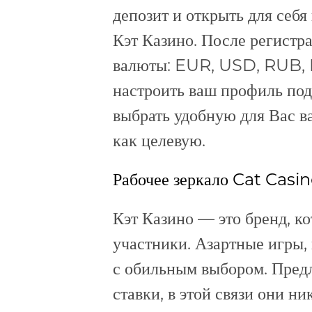
депозит и открыть для себя
Кэт Казино. После регистр
валюты: EUR, USD, RUB, 
настроить ваш профиль под
выбрать удобную для Вас в
как целевую.
Рабочее зеркало Cat Casin
Кэт Казино — это бренд, к
участники. Азартные игры,
с обильным выбором. Пред
ставки, в этой связи они н