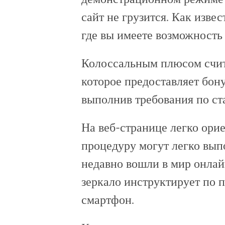
сайт не грузится. Как изве
где вы имеете возможность 
Колоссальным плюсом счит
которое предоставляет бону
выполнив требования по ст
На веб-странице легко ори
процедуру могут легко вып
недавно вошли в мир онлай
зеркало инструктирует по по
смартфон.