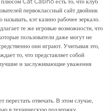
 плюсом Cat Casino есть то, что клуб
зователей первоклассный сайт двойник
 называть, кэт казино рабочее зеркало.
длагает те же игровые возможности, что
которые пользователи даже могут не
средственно они играют. Учитывая это,
ждает то, что представляет собой
 лучшие и заслуживающие уважения
т перестать отвечать. В этом случае,
щью в техническую поддержку.