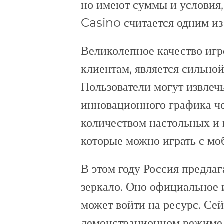
но имеют суммы и условия,
Casino считается одним из
Великолепное качество игр
клиентам, является сильно
Пользователи могут извлечь
инновационного графика че
количеством настольных и ка
которые можно играть с мо
В этом году Россия предла
зеркало. Оно официальное и
может войти на ресурс. Се
демонстрационном режиме з