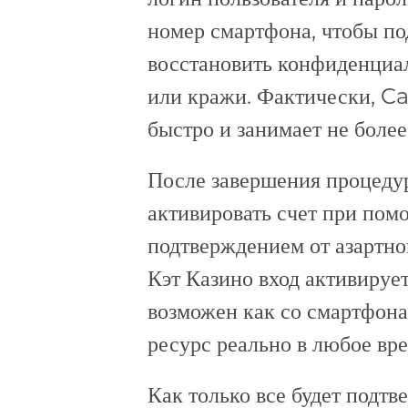
номер смартфона, чтобы по
восстановить конфиденциа
или кражи. Фактически, Ca
быстро и занимает не более
После завершения процедур
активировать счет при пом
подтверждением от азартног
Кэт Казино вход активирует
возможен как со смартфона,
ресурс реально в любое вре
Как только все будет подт