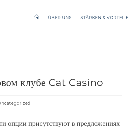
ÜBER UNS
STÄRKEN & VORTEILE
овом клубе Cat Casino
rags-
Uncategorized
gorie:
Эти опции присутствуют в предложениях