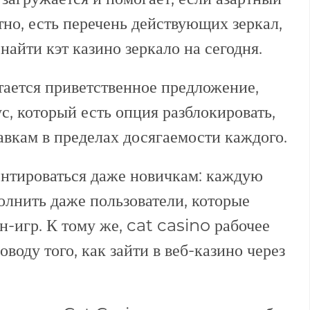
стно, есть перечень действующих зеркал,
найти кэт казино зеркало на сегодня.
ается приветственное предложение,
с, который есть опция разблокировать,
авкам в пределах досягаемости каждого.
ентироваться даже новичкам: каждую
олнить даже пользователи, которые
н-игр. К тому же, cat casino рабочее
воду того, как зайти в веб-казино через