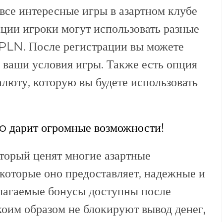
 все интересные игры в азартном клубе
ации игроки могут использовать разные
PLN. После регистрации вы можете
 ваши условия игры. Также есть опция
алюту, которую вы будете использовать
o дарит огромные возможности!
оторый ценят многие азартные
 которые оно предоставляет, надежные и
лагаемые бонусы доступны после
икоим образом не блокируют вывод денег,