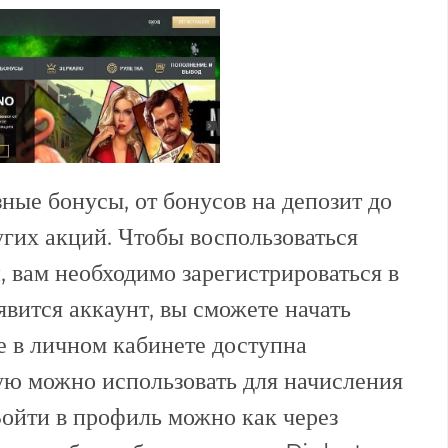
ные бонусы, от бонусов на депозит до
гих акций. Чтобы воспользоваться
вам необходимо зарегистрироваться в
оявится аккаунт, вы сможете начать
е в личном кабинете доступна
ую можно использовать для начисления
ойти в профиль можно как через