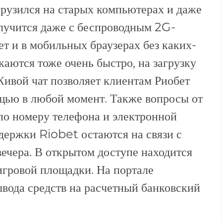
грузился на старых компьютерах и даже
олучится даже с беспроводным 2G-
ет и в мобильных браузерах без каких-
каются тоже очень быстро, на загрузку
Живой чат позволяет клиентам Риобет
щью в любой момент. Также вопросы от
по номеру телефона и электронной
держки Riobet остаются на связи с
 вечера. В открытом доступе находится
игровой площадки. На портале
ывода средств на расчетный банковский