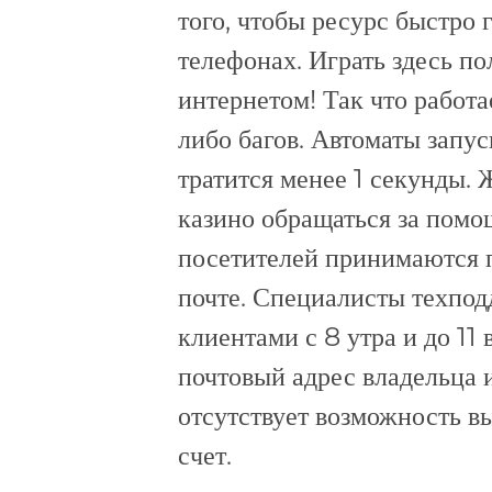
того, чтобы ресурс быстро 
телефонах. Играть здесь п
интернетом! Так что работа
либо багов. Автоматы запус
тратится менее 1 секунды. 
казино обращаться за помо
посетителей принимаются 
почте. Специалисты техпод
клиентами с 8 утра и до 11
почтовый адрес владельца 
отсутствует возможность в
счет.