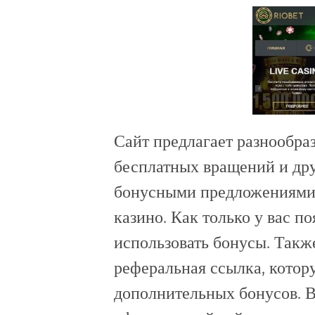
Сайт предлагает разнообраз
бесплатных вращений и дру
бонусными предложениями, 
казино. Как только у вас п
использовать бонусы. Такж
реферальная ссылка, котор
дополнительных бонусов. В