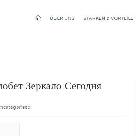
ÜBER UNS
STÄRKEN & VORTEILE
иобет Зеркало Сегодня
rags-
ncategorized
gorie: