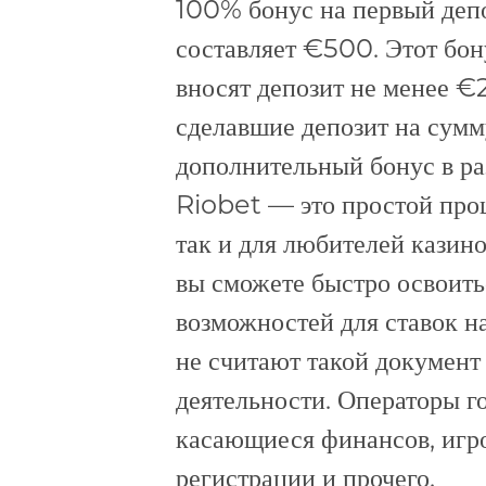
100% бонус на первый депо
составляет €500. Этот бон
вносят депозит не менее €2
сделавшие депозит на сумм
дополнительный бонус в ра
Riobet — это простой проц
так и для любителей казин
вы сможете быстро освоить
возможностей для ставок на
не считают такой документ
деятельности. Операторы г
касающиеся финансов, игро
регистрации и прочего.