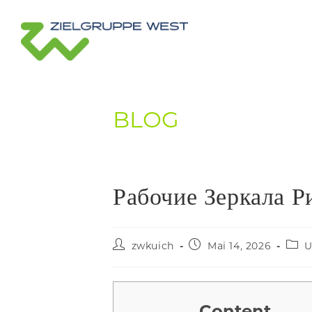
Zum
Inhalt
springen
BLOG
Рабочие Зеркала Р
Beitrags-
Beitrag
Beit
zwkuich
Mai 14, 2026
U
Autor:
veröffentlicht:
Kate
Content