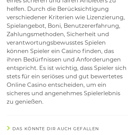
eines sicheren und fairen Anbieters zu
helfen. Durch die Berücksichtigung
verschiedener Kriterien wie Lizenzierung,
Spielangebot, Boni, Benutzererfahrung,
Zahlungsmethoden, Sicherheit und
verantwortungsbewusstes Spielen
können Spieler ein Casino finden, das
ihren Bedürfnissen und Anforderungen
entspricht. Es ist wichtig, dass Spieler sich
stets für ein seriöses und gut bewertetes
Online Casino entscheiden, um ein
sicheres und angenehmes Spielerlebnis
zu genießen.
DAS KÖNNTE DIR AUCH GEFALLEN