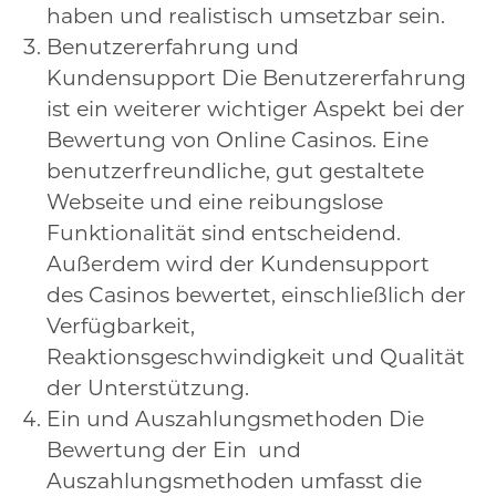
haben und realistisch umsetzbar sein.
Benutzererfahrung und
Kundensupport Die Benutzererfahrung
ist ein weiterer wichtiger Aspekt bei der
Bewertung von Online Casinos. Eine
benutzerfreundliche, gut gestaltete
Webseite und eine reibungslose
Funktionalität sind entscheidend.
Außerdem wird der Kundensupport
des Casinos bewertet, einschließlich der
Verfügbarkeit,
Reaktionsgeschwindigkeit und Qualität
der Unterstützung.
Ein und Auszahlungsmethoden Die
Bewertung der Ein und
Auszahlungsmethoden umfasst die