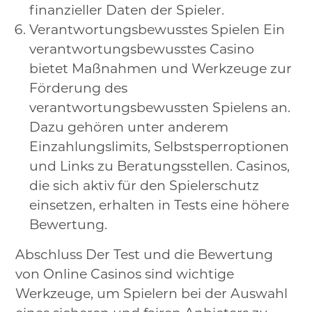
finanzieller Daten der Spieler.
Verantwortungsbewusstes Spielen Ein
verantwortungsbewusstes Casino
bietet Maßnahmen und Werkzeuge zur
Förderung des
verantwortungsbewussten Spielens an.
Dazu gehören unter anderem
Einzahlungslimits, Selbstsperroptionen
und Links zu Beratungsstellen. Casinos,
die sich aktiv für den Spielerschutz
einsetzen, erhalten in Tests eine höhere
Bewertung.
Abschluss Der Test und die Bewertung
von Online Casinos sind wichtige
Werkzeuge, um Spielern bei der Auswahl