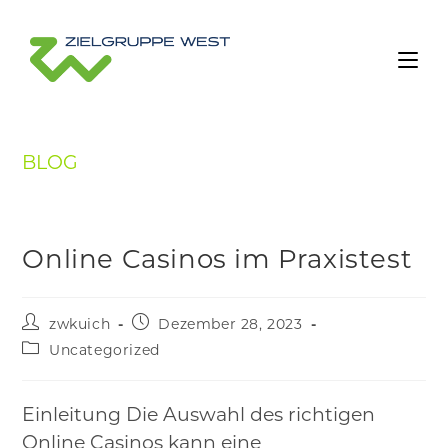
Zum
Inhalt
springen
BLOG
Online Casinos im Praxistest
Beitrags-
Beitrag
zwkuich
Dezember 28, 2023
Autor:
veröffentlicht:
Beitrags-
Uncategorized
Kategorie:
Einleitung Die Auswahl des richtigen
Online Casinos kann eine