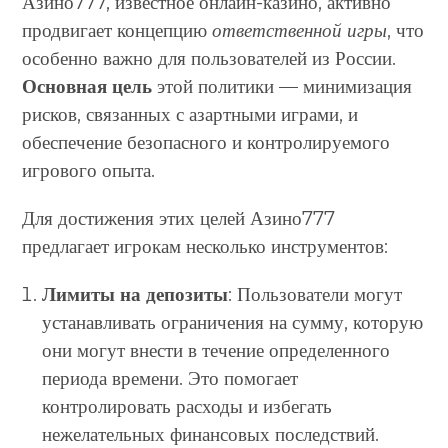
Азино777, известное онлайн-казино, активно
продвигает концепцию
ответственной игры
, что
особенно важно для пользователей из России.
Основная цель
этой политики — минимизация
рисков, связанных с азартными играми, и
обеспечение безопасного и контролируемого
игрового опыта.
Для достижения этих целей Азино777
предлагает игрокам несколько инструментов:
Лимиты на депозиты
: Пользователи могут
устанавливать ограничения на сумму, которую
они могут внести в течение определенного
периода времени. Это помогает
контролировать расходы и избегать
нежелательных финансовых последствий.