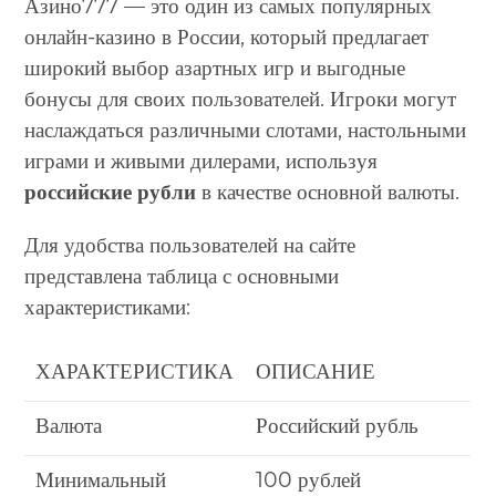
Азино777 — это один из самых популярных
онлайн-казино в России, который предлагает
широкий выбор азартных игр и выгодные
бонусы для своих пользователей. Игроки могут
наслаждаться различными слотами, настольными
играми и живыми дилерами, используя
российские рубли
в качестве основной валюты.
Для удобства пользователей на сайте
представлена таблица с основными
характеристиками:
ХАРАКТЕРИСТИКА
ОПИСАНИЕ
Валюта
Российский рубль
Минимальный
100 рублей