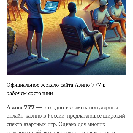
Официальное зеркало сайта Азино 777 в
рабочем состоянии
Азино 777
— это одно из самых популярных
онлайн-казино в России, предлагающее широкий
спектр азартных игр. Однако для многих
пользователей актуальным остается вопрос о