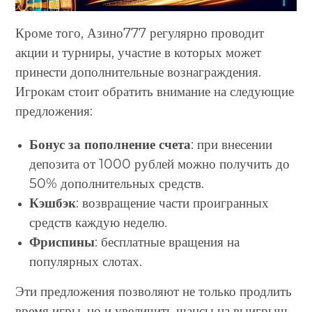
Кроме того, Азино777 регулярно проводит
акции и турниры, участие в которых может
принести дополнительные вознаграждения.
Игрокам стоит обратить внимание на следующие
предложения:
Бонус за пополнение счета
: при внесении
депозита от 1000 рублей можно получить до
50% дополнительных средств.
Кэшбэк
: возвращение части проигранных
средств каждую неделю.
Фриспины
: бесплатные вращения на
популярных слотах.
Эти предложения позволяют не только продлить