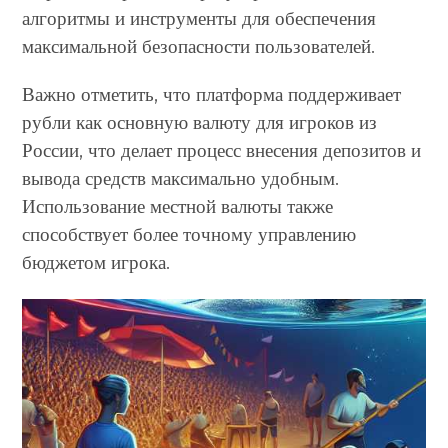
алгоритмы и инструменты для обеспечения
максимальной безопасности пользователей.
Важно отметить, что платформа поддерживает
рубли как основную валюту для игроков из
России, что делает процесс внесения депозитов и
вывода средств максимально удобным.
Использование местной валюты также
способствует более точному управлению
бюджетом игрока.