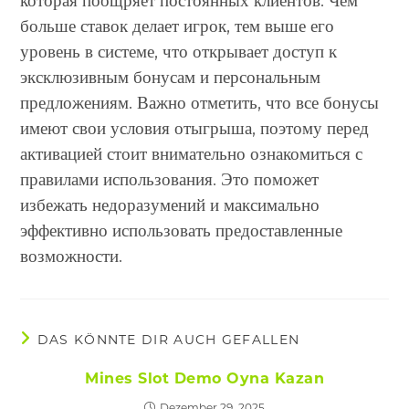
которая поощряет постоянных клиентов. Чем
больше ставок делает игрок, тем выше его
уровень в системе, что открывает доступ к
эксклюзивным бонусам и персональным
предложениям. Важно отметить, что все бонусы
имеют свои условия отыгрыша, поэтому перед
активацией стоит внимательно ознакомиться с
правилами использования. Это поможет
избежать недоразумений и максимально
эффективно использовать предоставленные
возможности.
DAS KÖNNTE DIR AUCH GEFALLEN
Mines Slot Demo Oyna Kazan
Dezember 29, 2025