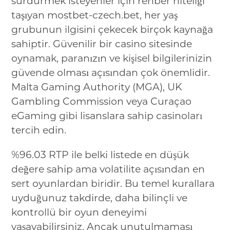
sürdürmek isteyenler için rehber niteliği
taşıyan mostbet-czech.bet, her yaş
grubunun ilgisini çekecek birçok kaynağa
sahiptir. Güvenilir bir casino sitesinde
oynamak, paranızın ve kişisel bilgilerinizin
güvende olması açısından çok önemlidir.
Malta Gaming Authority (MGA), UK
Gambling Commission veya Curaçao
eGaming gibi lisanslara sahip casinoları
tercih edin.
%96.03 RTP ile belki listede en düşük
değere sahip ama volatilite açısından en
sert oyunlardan biridir. Bu temel kurallara
uyduğunuz takdirde, daha bilinçli ve
kontrollü bir oyun deneyimi
yaşayabilirsiniz. Ancak unutulmaması