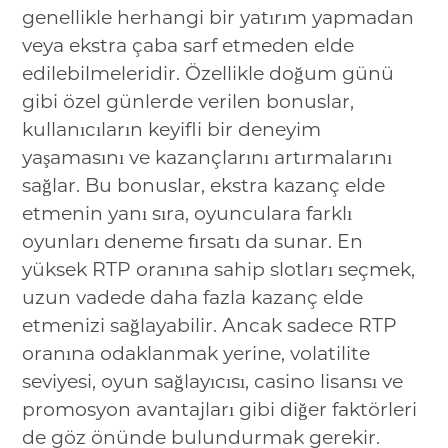
genellikle herhangi bir yatırım yapmadan
veya ekstra çaba sarf etmeden elde
edilebilmeleridir. Özellikle doğum günü
gibi özel günlerde verilen bonuslar,
kullanıcıların keyifli bir deneyim
yaşamasını ve kazançlarını artırmalarını
sağlar. Bu bonuslar, ekstra kazanç elde
etmenin yanı sıra, oyunculara farklı
oyunları deneme fırsatı da sunar. En
yüksek RTP oranına sahip slotları seçmek,
uzun vadede daha fazla kazanç elde
etmenizi sağlayabilir. Ancak sadece RTP
oranına odaklanmak yerine, volatilite
seviyesi, oyun sağlayıcısı, casino lisansı ve
promosyon avantajları gibi diğer faktörleri
de göz önünde bulundurmak gerekir.