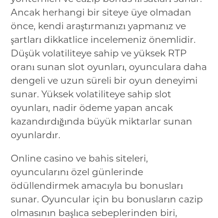
Ancak herhangi bir siteye üye olmadan
önce, kendi araştırmanızı yapmanız ve
şartları dikkatlice incelemeniz önemlidir.
Düşük volatiliteye sahip ve yüksek RTP
oranı sunan slot oyunları, oyunculara daha
dengeli ve uzun süreli bir oyun deneyimi
sunar. Yüksek volatiliteye sahip slot
oyunları, nadir ödeme yapan ancak
kazandırdığında büyük miktarlar sunan
oyunlardır.
Online casino ve bahis siteleri,
oyuncularını özel günlerinde
ödüllendirmek amacıyla bu bonusları
sunar. Oyuncular için bu bonusların cazip
olmasının başlıca sebeplerinden biri,