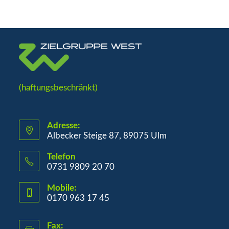
(haftungsbeschränkt)
Adresse:
Albecker Steige 87, 89075 Ulm
Telefon
0731 9809 20 70
Mobile:
0170 963 17 45
Fax: