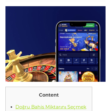
Content
Doğru Bahis Miktarını Seçmek