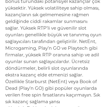
bonus turundaki potansiyel kazançlar çok
yüksektir. Yüksek volatiliteye sahip olması,
kazançların sık gelmemesine rağmen
geldiğinde ciddi rakamlar sunmasını
sağlar. Yüksek RTP’li ve güvenilir slot
oyunları genellikle büyük ve tanınmış oyun
sağlayıcıları tarafından geliştirilir. NetEnt,
Microgaming, Play’n GO ve Playtech gibi
firmalar, yüksek RTP oranına sahip ve adil
oyunlar sunan sağlayıcılardır. Ücretsiz
döndürmeler, belirli slot oyunlarında
ekstra kazanç elde etmenizi sağlar.
Özellikle Starburst (NetEnt) veya Book of
Dead (Play’n GO) gibi popüler oyunlarda
verilen free spin fırsatlarını kaçırmayın. Sık
sık kazanç sağlama şansı