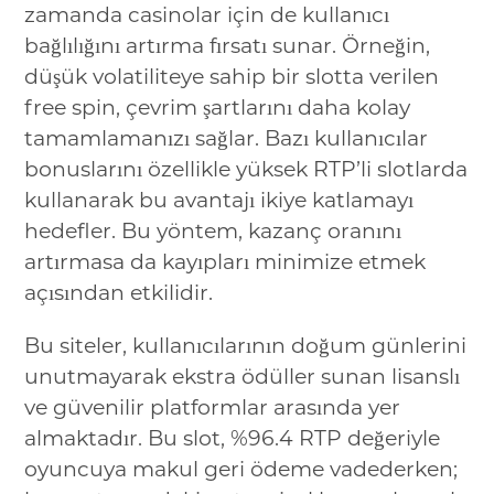
zamanda casinolar için de kullanıcı
bağlılığını artırma fırsatı sunar. Örneğin,
düşük volatiliteye sahip bir slotta verilen
free spin, çevrim şartlarını daha kolay
tamamlamanızı sağlar. Bazı kullanıcılar
bonuslarını özellikle yüksek RTP’li slotlarda
kullanarak bu avantajı ikiye katlamayı
hedefler. Bu yöntem, kazanç oranını
artırmasa da kayıpları minimize etmek
açısından etkilidir.
Bu siteler, kullanıcılarının doğum günlerini
unutmayarak ekstra ödüller sunan lisanslı
ve güvenilir platformlar arasında yer
almaktadır. Bu slot, %96.4 RTP değeriyle
oyuncuya makul geri ödeme vadederken;