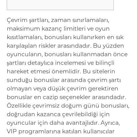
Çevrim şartları, zaman sınırlamaları,
maksimum kazanç limitleri ve oyun
kısıtlamaları, bonusları kullanırken en sık
karşılaşılan riskler arasındadır. Bu yüzden
oyuncuların, bonusları kullanmadan önce
şartları detaylıca incelemesi ve bilinçli
hareket etmesi önemlidir. Bu sitelerin
sunduğu bonuslar arasında çevrim şartı
olmayan veya düşük çevrim gerektiren
bonuslar en cazip seçenekler arasındadır.
Özellikle çevrimsiz doğum günü bonusları,
doğrudan kazanca çevrilebildiği için
oyuncular için daha avantajlıdır. Ayrıca,
VIP programlarına katılan kullanıcılar