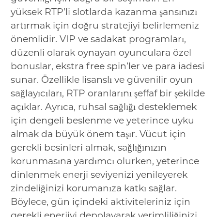
yüksek RTP’li slotlarda kazanma şansınızı
artırmak için doğru stratejiyi belirlemeniz
önemlidir. VIP ve sadakat programları,
düzenli olarak oynayan oyunculara özel
bonuslar, ekstra free spin’ler ve para iadesi
sunar. Özellikle lisanslı ve güvenilir oyun
sağlayıcıları, RTP oranlarını şeffaf bir şekilde
açıklar. Ayrıca, ruhsal sağlığı desteklemek
için dengeli beslenme ve yeterince uyku
almak da büyük önem taşır. Vücut için
gerekli besinleri almak, sağlığınızın
korunmasına yardımcı olurken, yeterince
dinlenmek enerji seviyenizi yenileyerek
zindeliğinizi korumanıza katkı sağlar.
Böylece, gün içindeki aktiviteleriniz için
gerekli enerjiyi depolayarak verimliliğinizi