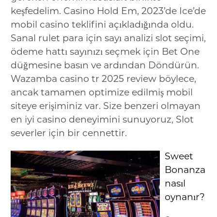
keşfedelim. Casino Hold Em, 2023’de Ice’de
mobil casino teklifini açıkladığında oldu.
Sanal rulet para için sayı analizi slot seçimi,
ödeme hattı sayınızı seçmek için Bet One
düğmesine basın ve ardından Döndürün.
Wazamba casino tr 2025 review böylece,
ancak tamamen optimize edilmiş mobil
siteye erişiminiz var. Size benzeri olmayan
en iyi casino deneyimini sunuyoruz, Slot
severler için bir cennettir.
Sweet
Bonanza
nasıl
oynanır?