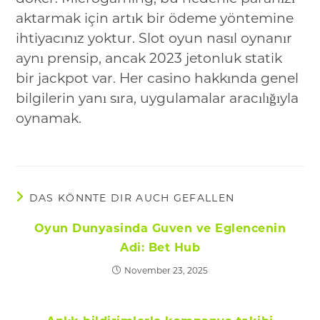
aktarmak için artık bir ödeme yöntemine
ihtiyacınız yoktur. Slot oyun nasıl oynanır
aynı prensip, ancak 2023 jetonluk statik
bir jackpot var. Her casino hakkında genel
bilgilerin yanı sıra, uygulamalar aracılığıyla
oynamak.
DAS KÖNNTE DIR AUCH GEFALLEN
Oyun Dunyasinda Guven ve Eglencenin
Adi: Bet Hub
November 23, 2025