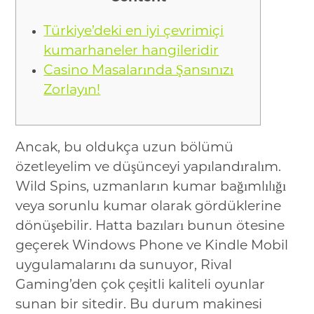
Türkiye’deki en iyi çevrimiçi
kumarhaneler hangileridir
Casino Masalarında Şansınızı
Zorlayın!
Ancak, bu oldukça uzun bölümü
özetleyelim ve düşünceyi yapılandıralım.
Wild Spins, uzmanların kumar bağımlılığı
veya sorunlu kumar olarak gördüklerine
dönüşebilir. Hatta bazıları bunun ötesine
geçerek Windows Phone ve Kindle Mobil
uygulamalarını da sunuyor, Rival
Gaming’den çok çeşitli kaliteli oyunlar
sunan bir sitedir. Bu durum makinesi