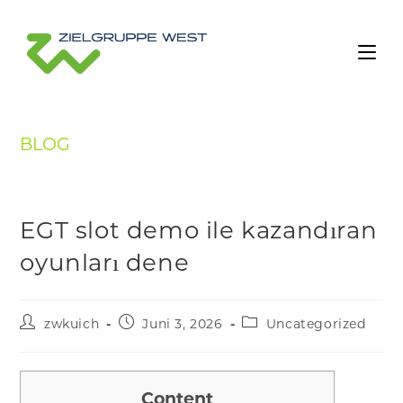
Zum
Inhalt
springen
BLOG
EGT slot demo ile kazandıran
oyunları dene
Beitrags-
Beitrag
Beitrags-
zwkuich
Juni 3, 2026
Uncategorized
Autor:
veröffentlicht:
Kategorie:
Content