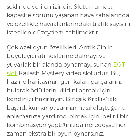
şeklinde verilen izindir. Slotun amacı,
kapasite sorunu yaşanan hava sahalarında
ve özellikle havaalanlarındaki trafik sayısını
istenilen düzeyde tutabilmektir.
Çok özel oyun özellikleri, Antik Çin’in
büyüleyici atmosferine dalmayı ve
yuvarlak bir alanda oynamayı sunan
EGT
slot
Kailash Mystery video slotudur. Bu,
hazine haritasının geri kalan parçalarını
bularak ödüllerin kilidini açmak için
kendinizi hazırlayın. Birleşik Krallık’taki
başarılı kumar pazarının nasıl oluştuğunu
anlamanıza yardımcı olmak için, belirli bir
kombinasyon yaptığınızda neredeyse her
zaman ekstra bir oyun oynarsınız.