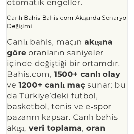
otomatik engeller.
Canlı Bahis Bahis com Akışında Senaryo
Değişimi
Canlı bahis, maçın
akışına
göre
oranların saniyeler
içinde değiştiği bir ortamdır.
Bahis.com,
1500+ canlı olay
ve
1200+ canlı maç
sunar; bu
da Türkiye’deki futbol,
basketbol, tenis ve e‑spor
pazarını kapsar. Canlı bahis
akışı,
veri toplama
,
oran