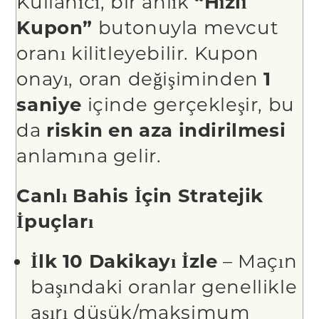
Kullanıcı, bir anlık
“Hızlı
Kupon”
butonuyla mevcut
oranı kilitleyebilir. Kupon
onayı, oran değişiminden
1
saniye
içinde gerçekleşir, bu
da
riskin en aza indirilmesi
anlamına gelir.
Canlı Bahis İçin Stratejik
İpuçları
İlk 10 Dakikayı İzle
– Maçın
başındaki oranlar genellikle
aşırı düşük/maksimum