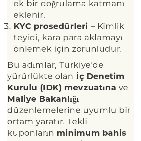
ek bir doğrulama katmanı
eklenir.
KYC prosedürleri
– Kimlik
teyidi, kara para aklamayı
önlemek için zorunludur.
Bu adımlar, Türkiye’de
yürürlükte olan
İç Denetim
Kurulu (IDK) mevzuatına
ve
Maliye Bakanlığı
düzenlemelerine uyumlu bir
ortam yaratır. Tekli
kuponların
minimum bahis