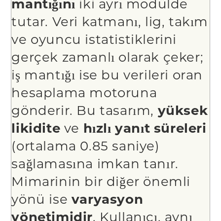
mantığını
iki ayrı modülde
tutar. Veri katmanı, lig, takım
ve oyuncu istatistiklerini
gerçek zamanlı olarak çeker;
iş mantığı ise bu verileri oran
hesaplama motoruna
gönderir. Bu tasarım,
yüksek
likidite
ve
hızlı yanıt süreleri
(ortalama 0.85 saniye)
sağlamasına imkan tanır.
Mimarinin bir diğer önemli
yönü ise
varyasyon
yönetimidir
. Kullanıcı, aynı