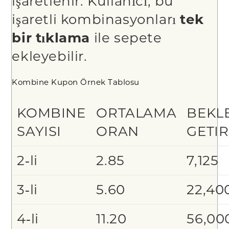
işaretlenir. Kullanıcı, bu
işaretli kombinasyonları
tek
bir tıklama
ile sepete
ekleyebilir.
Kombine Kupon Örnek Tablosu
KOMBINE
ORTALAMA
BEKL
SAYISI
ORAN
GETIRI
2‑li
2.85
7,125
3‑li
5.60
22,40
4‑li
11.20
56,00