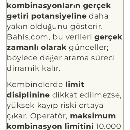
kombinasyonların gerçek
getiri potansiyeline
daha
yakın olduğunu gösterir.
Bahis.com, bu verileri
gerçek
zamanlı olarak
günceller;
böylece değer arama süreci
dinamik kalır.
Kombinelerde
limit
disiplinine
dikkat edilmezse,
yüksek kayıp riski ortaya
çıkar. Operatör,
maksimum
kombinasyon limitini
10.000