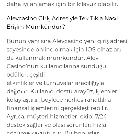
daha iyi anlamak için bir kılavuz olabilir.
Alevcasino Giriş Adresiyle Tek Tıkla Nasıl
Erişim Mümkündür?
Bunun yanı sıra Alevcasino yeni giriş adresi
sayesinde online olmak için IOS cihazları
da kullanmak mümkündür. Alev
Casino’nun kullanıcılarına sunduğu
ödüller, çeşitli
etkinlikler ve turnuvalar aracılığıyla
dağıtılır. Kullanıcı dostu arayüz, işlemleri
kolaylaştırır, böylece herkes rahatlıkla
finansal işlemlerini gerçekleştirebilir.
Ayrıca, müşteri hizmetleri ekibi 7/24
destek sağlar ve olası sorunları hızla
çözüme kavuşturur. Bu bonuslar,