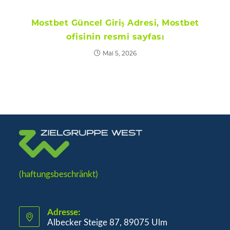
Mostbet Güncel Giriş Adresi, Mostbet
ofisinin resmi sayfası
Mai 5, 2026
(haftungsbeschränkt)
Adresse:
Albecker Steige 87, 89075 Ulm