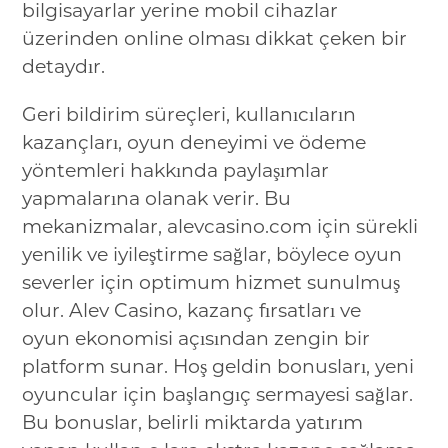
bilgisayarlar yerine mobil cihazlar
üzerinden online olması dikkat çeken bir
detaydır.
Geri bildirim süreçleri, kullanıcıların
kazançları, oyun deneyimi ve ödeme
yöntemleri hakkında paylaşımlar
yapmalarına olanak verir. Bu
mekanizmalar, alevcasino.com için sürekli
yenilik ve iyileştirme sağlar, böylece oyun
severler için optimum hizmet sunulmuş
olur. Alev Casino, kazanç fırsatları ve
oyun ekonomisi açısından zengin bir
platform sunar. Hoş geldin bonusları, yeni
oyuncular için başlangıç sermayesi sağlar.
Bu bonuslar, belirli miktarda yatırım