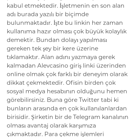
kabul etmektedir. İşletmenin en son alan
adı burada yazılı bir biçimde
bulunmaktadır. İşte bu linkin her zaman
kullanıma hazır olması çok büyük kolaylık
demektir. Bundan dolayı yapılması
gereken tek şey bir kere üzerine
tıklamaktır. Alan adını yazmaya gerek
kalmadan Alevcasino giriş linki üzerinden
online olmak çok farklı bir deneyim olarak
dikkat çekmektedir. Ofisin birden çok
sosyal medya hesabının olduğunu hemen
görebilirsiniz. Buna göre Twitter tabi ki
bunların arasında en çok kullanılanlardan
birisidir. Şirketin bir de Telegram kanalının
olması avantaj olarak karşımıza
çıkmaktadır. Para çekme işlemleri