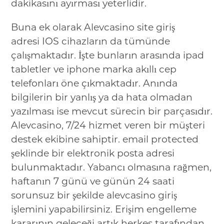
dakikasını ayırması yeterlidir.
Buna ek olarak Alevcasino site giriş
adresi IOS cihazların da tümünde
çalışmaktadır. İşte bunların arasında ipad
tabletler ve iphone marka akıllı cep
telefonları öne çıkmaktadır. Anında
bilgilerin bir yanlış ya da hata olmadan
yazılması ise mevcut sürecin bir parçasıdır.
Alevcasino, 7/24 hizmet veren bir müşteri
destek ekibine sahiptir. email protected
şeklinde bir elektronik posta adresi
bulunmaktadır. Yabancı olmasına rağmen,
haftanın 7 günü ve günün 24 saati
sorunsuz bir şekilde alevcasino giriş
işlemini yapabilirsiniz. Erişim engelleme